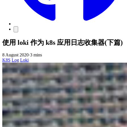
使用 loki 作为 k8s 应用日志收集器(下篇)
8 August 2020
·
3 mins
K8S
Log
Loki