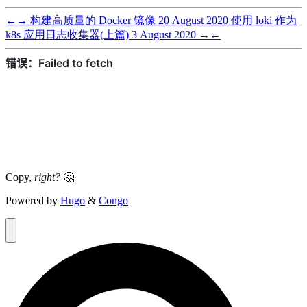
←
→
构建高质量的 Docker 镜像
20 August 2020
使用 loki 作为
k8s 应用日志收集器(上篇)
3 August 2020
→
←
Copy,
right?
🤔
Powered by
Hugo
&
Congo