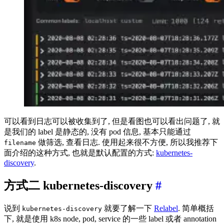
可以看到日志可以被收集到了, 但是看图也可以看出问题了, 就
是我们的 label 是静态的, 没有 pod 信息, 基本只能通过
做筛选, 查看日志. 使用起来很不方便, 所以我推荐下
filename
面介绍的这种方式, 也就是默认配置的方式:
kubernetes-
discovery
.
方式二 kubernetes-discovery
#
说到
就要了解一下
Relabel
. 简单概括
kubernetes-discovery
下, 就是使用 k8s node, pod, service 的一些 label 或者 annotation