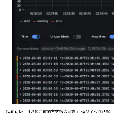
可以看到我们可以像之前的方式筛选日志了, 做到了和默认配