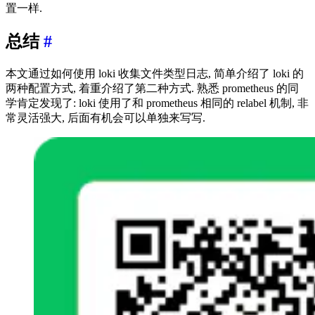
置一样.
总结
#
本文通过如何使用 loki 收集文件类型日志, 简单介绍了 loki 的
两种配置方式, 着重介绍了第二种方式. 熟悉 prometheus 的同
学肯定发现了: loki 使用了和 prometheus 相同的 relabel 机制, 非
常灵活强大, 后面有机会可以单独来写写.