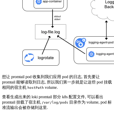
想让 promtail pod 收集到我们应用 pod 的日志, 首先要让
promtail 能够读取到日志, 所以我们第一步就是让这些 pod 挂载
相同的宿主机
volume.
hostPath
查看生成出来的 loki promtail 部分 k8s 配置文件, 可以看出
promtail 挂载了宿主机
目录作为 volume, pod 标
/var/log/pods
准流输出会被存储到这里.