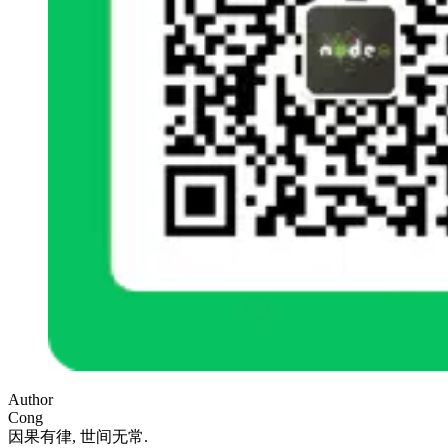
Author
Cong
因果有律, 世间无常.